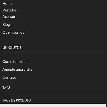
Home
Vestidos
Acessórios
Blog
Quem somos
LINKS ÚTEIS
Como funciona
Agende uma visita
Contato
TAGS
TAGS DE PRODUTO