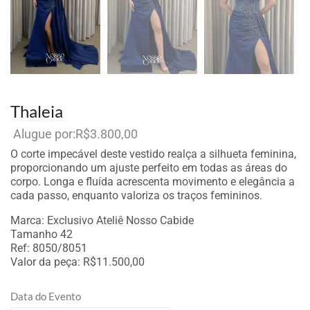
Thaleia
R$
3.800,00
Por aluguel
O corte impecável deste vestido realça a silhueta feminina,
proporcionando um ajuste perfeito em todas as áreas do
corpo. Longa e fluída acrescenta movimento e elegância a
cada passo, enquanto valoriza os traços femininos.
Marca: Exclusivo Ateliê Nosso Cabide
Tamanho 42
Ref: 8050/8051
Valor da peça: R$11.500,00
Data do Evento