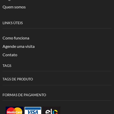
Quem somos
LINKS ÚTEIS
Como funciona
Agende uma visita
Contato
TAGS
TAGS DE PRODUTO
FORMAS DE PAGAMENTO