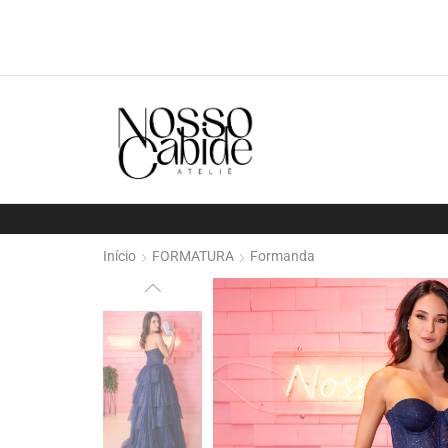
Início
FORMATURA
Formanda