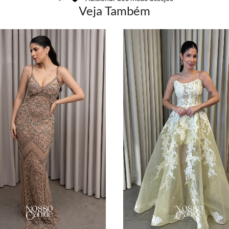
Veja Também