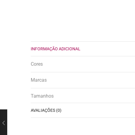
INFORMAÇÃO ADICIONAL
Cores
Marcas
Tamanhos
AVALIAÇÕES (0)