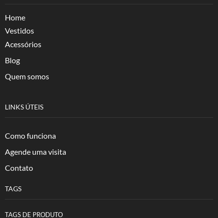
Home
Vestidos
Acessórios
Blog
Quem somos
LINKS ÚTEIS
Como funciona
Agende uma visita
Contato
TAGS
TAGS DE PRODUTO