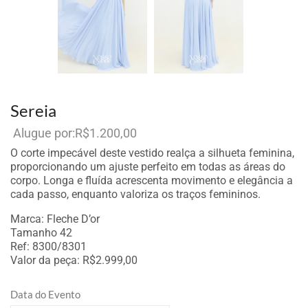
Sereia
R$
1.200,00
Por aluguel
O corte impecável deste vestido realça a silhueta feminina,
proporcionando um ajuste perfeito em todas as áreas do
corpo. Longa e fluída acrescenta movimento e elegância a
cada passo, enquanto valoriza os traços femininos.
Marca: Fleche D’or
Tamanho 42
Ref: 8300/8301
Valor da peça: R$2.999,00
Data do Evento