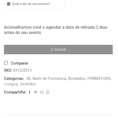
Aconselhamos você a agendar a data de retirada 2 dias
antes do seu evento.
ALUGAR
Comparar
SKU:
8312/8313
Categorias:
38
,
Baile de Formatura
,
Bordados
,
FORMATURA
,
Longos
,
Vestidos
Compartilhe: