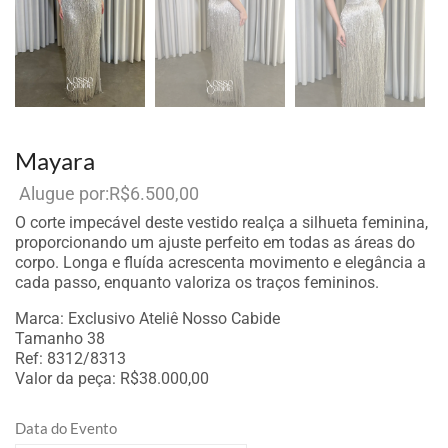
Mayara
R$
6.500,00
Por aluguel
O corte impecável deste vestido realça a silhueta feminina,
proporcionando um ajuste perfeito em todas as áreas do
corpo. Longa e fluída acrescenta movimento e elegância a
cada passo, enquanto valoriza os traços femininos.
Marca: Exclusivo Ateliê Nosso Cabide
Tamanho 38
Ref: 8312/8313
Valor da peça: R$38.000,00
Data do Evento