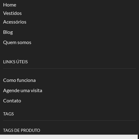
Home
Vestidos
Acessórios
Blog
Quem somos
LINKS ÚTEIS
Como funciona
Agende uma visita
Contato
TAGS
TAGS DE PRODUTO