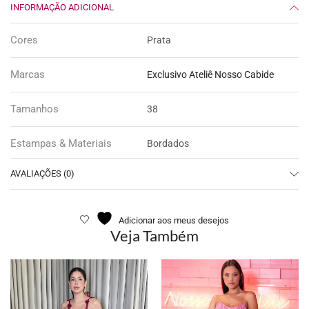
INFORMAÇÃO ADICIONAL
Cores
Prata
Marcas
Exclusivo Ateliê Nosso Cabide
Tamanhos
38
Estampas & Materiais
Bordados
AVALIAÇÕES (0)
Adicionar aos meus desejos
Veja Também