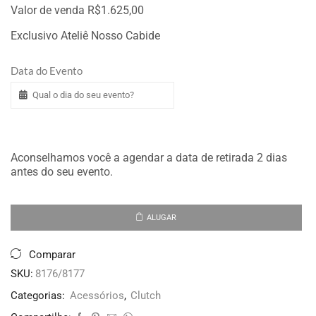
Valor de venda R$1.625,00
Exclusivo Ateliê Nosso Cabide
Data do Evento
Aconselhamos você a agendar a data de retirada 2 dias
antes do seu evento.
ALUGAR
Comparar
SKU:
8176/8177
Categorias:
Acessórios
,
Clutch