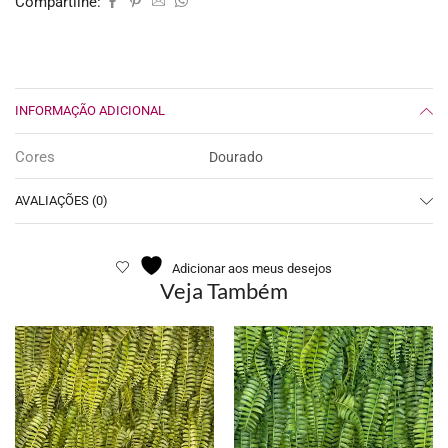
Compartilhe:
INFORMAÇÃO ADICIONAL
Cores
Dourado
AVALIAÇÕES (0)
Adicionar aos meus desejos
Veja Também