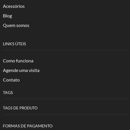
Acessórios
Blog
Quem somos
LINKS ÚTEIS
Como funciona
Agende uma visita
Contato
TAGS
TAGS DE PRODUTO
FORMAS DE PAGAMENTO