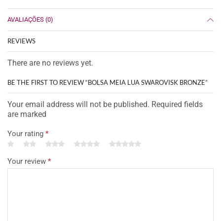
AVALIAÇÕES (0)
REVIEWS
There are no reviews yet.
BE THE FIRST TO REVIEW “BOLSA MEIA LUA SWAROVISK BRONZE”
Your email address will not be published. Required fields
are marked
Your rating
*
Your review
*