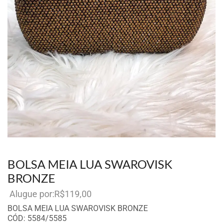
BOLSA MEIA LUA SWAROVISK
BRONZE
R$
119,00
Por aluguel
BOLSA MEIA LUA SWAROVISK BRONZE
CÓD: 5584/5585