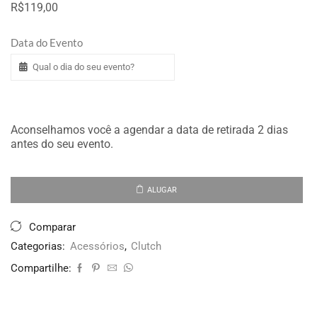
R$119,00
Data do Evento
Aconselhamos você a agendar a data de retirada 2 dias
antes do seu evento.
ALUGAR
Comparar
Categorias:
Acessórios
,
Clutch
Compartilhe: