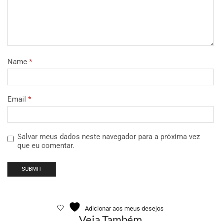
Name
*
Email
*
Salvar meus dados neste navegador para a próxima vez
que eu comentar.
Adicionar aos meus desejos
Veja Também