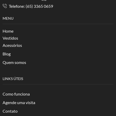
Telefone: (65) 3365 0659
MENU
Home
Vestidos
Acessórios
Blog
Quem somos
LINKS ÚTEIS
Como funciona
Agende uma visita
Contato