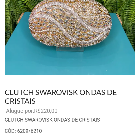
CLUTCH SWAROVISK ONDAS DE
CRISTAIS
R$
220,00
Por aluguel
CLUTCH SWAROVISK ONDAS DE CRISTAIS
CÓD: 6209/6210