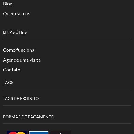
Blog
Quem somos
LINKS ÚTEIS
Como funciona
Agende uma visita
Contato
TAGS
TAGS DE PRODUTO
FORMAS DE PAGAMENTO