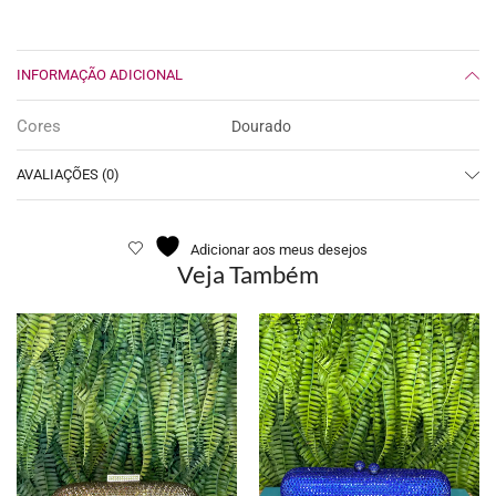
INFORMAÇÃO ADICIONAL
Cores
Dourado
AVALIAÇÕES (0)
Adicionar aos meus desejos
Veja Também