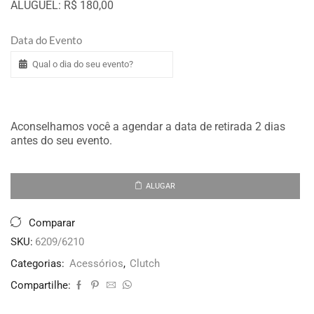
ALUGUEL: R$ 180,00
Data do Evento
Aconselhamos você a agendar a data de retirada 2 dias
antes do seu evento.
ALUGAR
Comparar
SKU:
6209/6210
Categorias:
Acessórios
,
Clutch
Compartilhe: