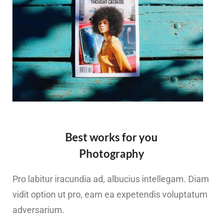
Best works for you
Photography
Pro labitur iracundia ad, albucius intellegam. Diam
vidit option ut pro, eam ea expetendis voluptatum
adversarium.