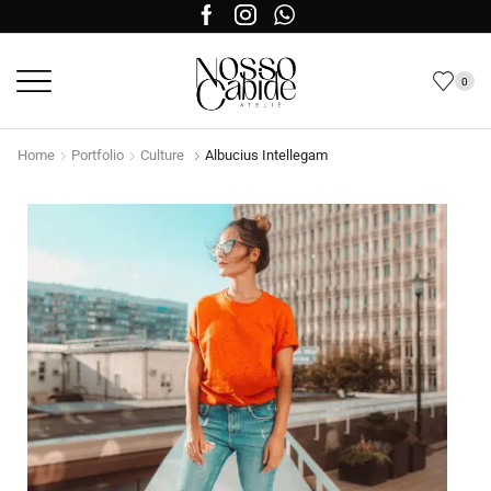
0
Home
Portfolio
Culture
Albucius Intellegam