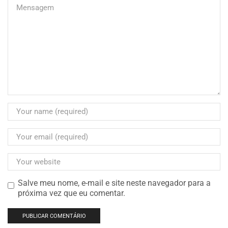
Salve meu nome, e-mail e site neste navegador para a
próxima vez que eu comentar.