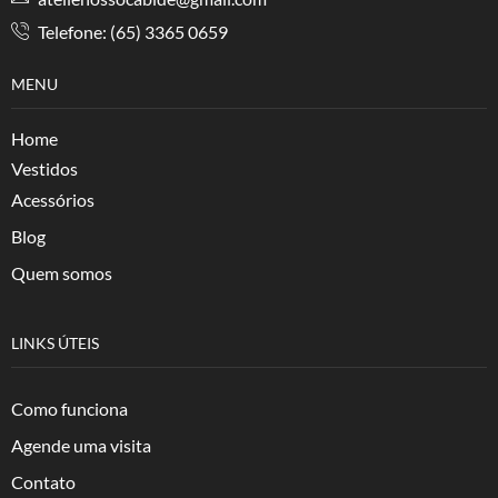
Telefone: (65) 3365 0659
MENU
Home
Vestidos
Acessórios
Blog
Quem somos
LINKS ÚTEIS
Como funciona
Agende uma visita
Contato