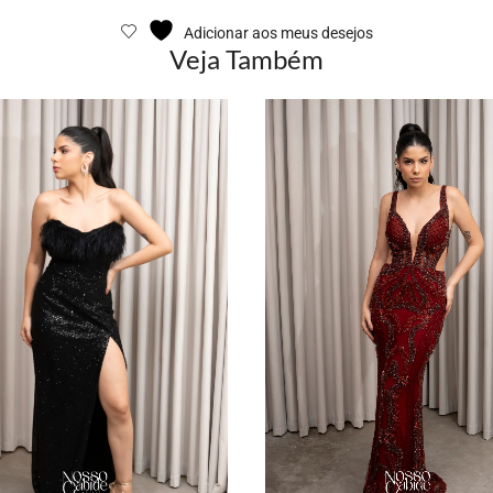
Adicionar aos meus desejos
Veja Também