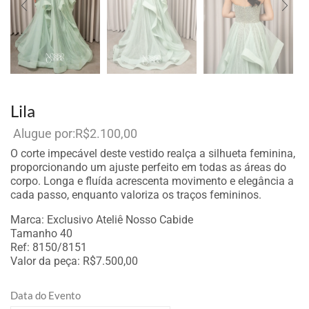
Lila
R$
2.100,00
Por aluguel
O corte impecável deste vestido realça a silhueta feminina,
proporcionando um ajuste perfeito em todas as áreas do
corpo. Longa e fluída acrescenta movimento e elegância a
cada passo, enquanto valoriza os traços femininos.
Marca: Exclusivo Ateliê Nosso Cabide
Tamanho 40
Ref: 8150/8151
Valor da peça: R$7.500,00
Data do Evento