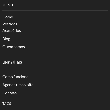
MENU
Home
Vestidos
Acessórios
Blog
Quem somos
LINKS ÚTEIS
Como funciona
Agende uma visita
Contato
TAGS