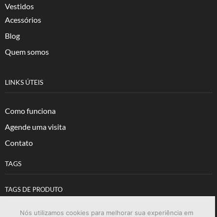
Vestidos
Acessórios
Blog
Quem somos
LINKS ÚTEIS
Como funciona
Agende uma visita
Contato
TAGS
TAGS DE PRODUTO
Nós utilizamos cookies para melhorar sua experiência em