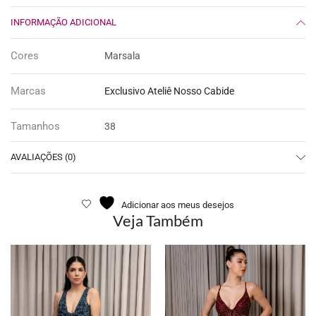
INFORMAÇÃO ADICIONAL
Cores
Marsala
Marcas
Exclusivo Ateliê Nosso Cabide
Tamanhos
38
AVALIAÇÕES (0)
Adicionar aos meus desejos
Veja Também