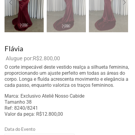
Flávia
R$
2.800,00
Por aluguel
O corte impecável deste vestido realça a silhueta feminina,
proporcionando um ajuste perfeito em todas as áreas do
corpo. Longa e fluída acrescenta movimento e elegância a
cada passo, enquanto valoriza os traços femininos.
Marca: Exclusivo Ateliê Nosso Cabide
Tamanho 38
Ref: 8240/8241
Valor da peça: R$12.800,00
Data do Evento