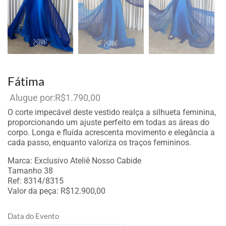
Fátima
R$
1.790,00
Por aluguel
O corte impecável deste vestido realça a silhueta feminina,
proporcionando um ajuste perfeito em todas as áreas do
corpo. Longa e fluída acrescenta movimento e elegância a
cada passo, enquanto valoriza os traços femininos.
Marca: Exclusivo Ateliê Nosso Cabide
Tamanho 38
Ref: 8314/8315
Valor da peça: R$12.900,00
Data do Evento