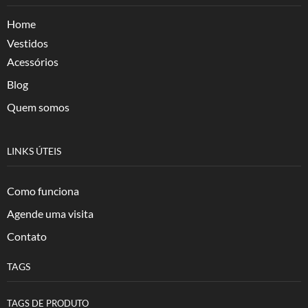
Home
Vestidos
Acessórios
Blog
Quem somos
LINKS ÚTEIS
Como funciona
Agende uma visita
Contato
TAGS
TAGS DE PRODUTO