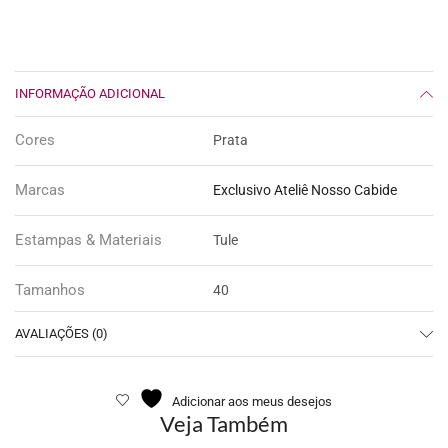
INFORMAÇÃO ADICIONAL
Cores
Prata
Marcas
Exclusivo Ateliê Nosso Cabide
Estampas & Materiais
Tule
Tamanhos
40
AVALIAÇÕES (0)
Adicionar aos meus desejos
Veja Também