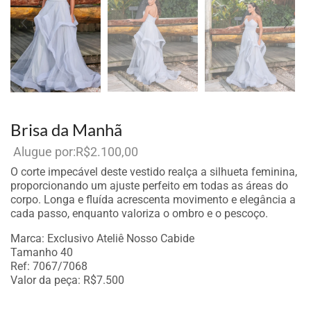
Brisa da Manhã
R$
2.100,00
Por aluguel
O corte impecável deste vestido realça a silhueta feminina,
proporcionando um ajuste perfeito em todas as áreas do
corpo. Longa e fluída acrescenta movimento e elegância a
cada passo, enquanto valoriza o ombro e o pescoço.
Marca: Exclusivo Ateliê Nosso Cabide
Tamanho 40
Ref: 7067/7068
Valor da peça: R$7.500