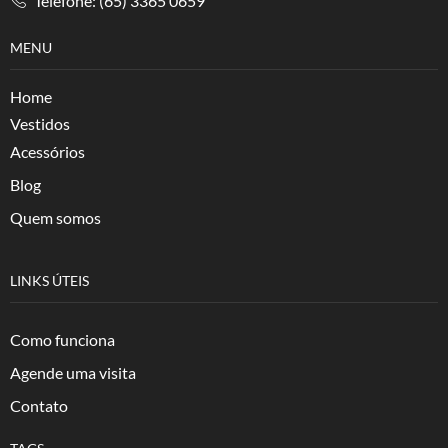
Telefone: (65) 3365 0659
MENU
Home
Vestidos
Acessórios
Blog
Quem somos
LINKS ÚTEIS
Como funciona
Agende uma visita
Contato