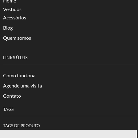
Home
Vestidos
Acessórios
Blog
Quem somos
LINKS ÚTEIS
Como funciona
Agende uma visita
Contato
TAGS
TAGS DE PRODUTO