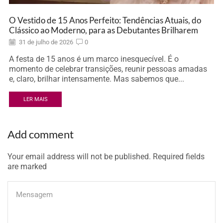
O Vestido de 15 Anos Perfeito: Tendências Atuais, do
Clássico ao Moderno, para as Debutantes Brilharem
31 de julho de 2026
0
A festa de 15 anos é um marco inesquecível. É o
momento de celebrar transições, reunir pessoas amadas
e, claro, brilhar intensamente. Mas sabemos que...
LER MAIS
Add comment
Your email address will not be published. Required fields
are marked