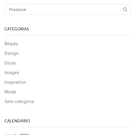
CATEGORIAS
Beauty
Design
Dicas
Images
Inspiration
Moda
Sem categoria
CALENDÁRIO