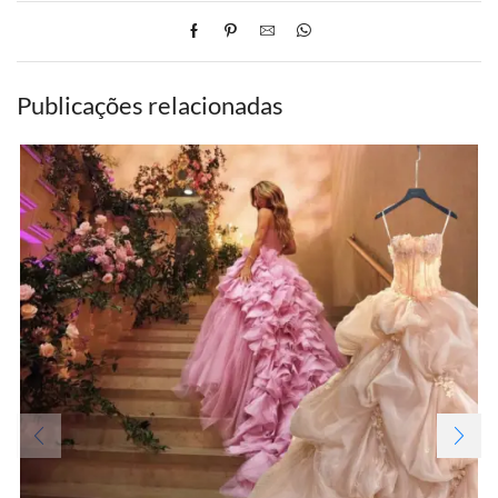
Publicações relacionadas