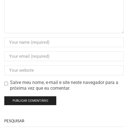
Salve meu nome, e-mail e site neste navegador para a
próxima vez que eu comentar.
PESQUISAR