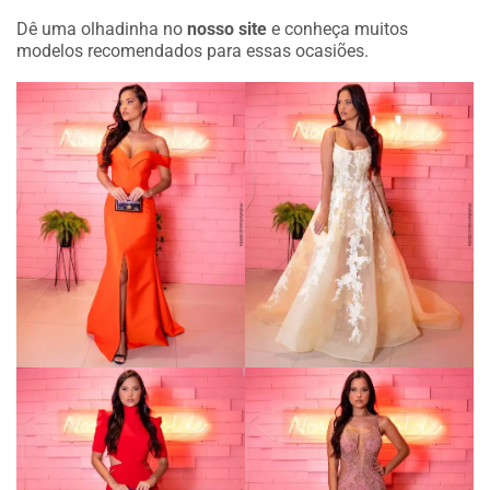
Dê uma olhadinha no
nosso site
e conheça muitos
modelos recomendados para essas ocasiões.