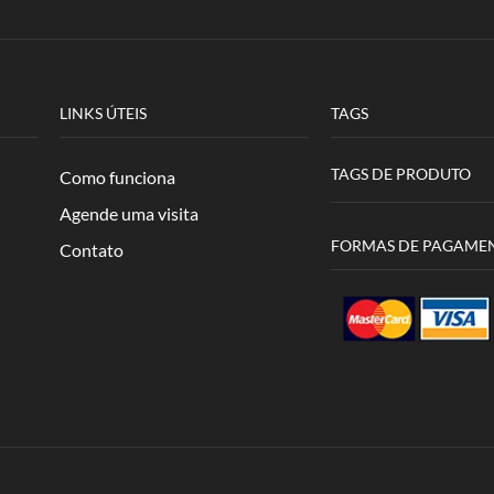
LINKS ÚTEIS
TAGS
TAGS DE PRODUTO
Como funciona
Agende uma visita
FORMAS DE PAGAME
Contato