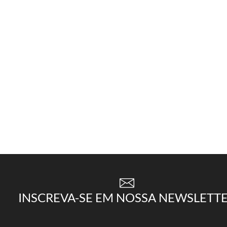
INSCREVA-SE EM NOSSA NEWSLETT