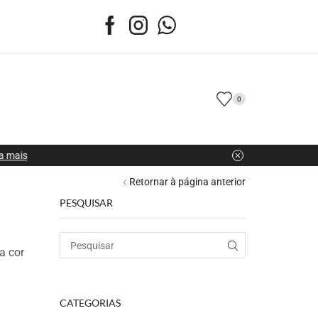
0
Retornar à página anterior
PESQUISAR
a cor
CATEGORIAS