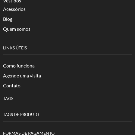
Vestidos
Acessórios
Blog
Quem somos
LINKS ÚTEIS
Como funciona
Agende uma visita
Contato
TAGS
TAGS DE PRODUTO
FORMAS DE PAGAMENTO