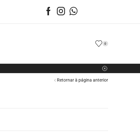
0
Retornar à página anterior