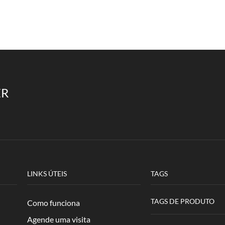
ER
LINKS ÚTEIS
TAGS
TAGS DE PRODUTO
Como funciona
Agende uma visita