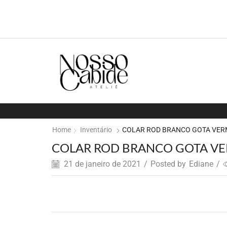
Home
Inventário
COLAR ROD BRANCO GOTA VE
COLAR ROD BRANCO GOTA V
21 de janeiro de 2021
/
Posted by
Ediane
/