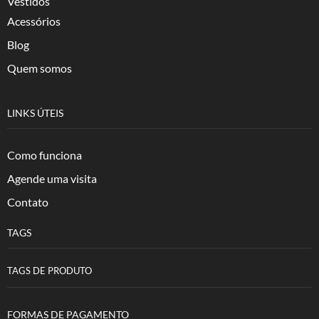
Vestidos
Acessórios
Blog
Quem somos
LINKS ÚTEIS
Como funciona
Agende uma visita
Contato
TAGS
TAGS DE PRODUTO
FORMAS DE PAGAMENTO